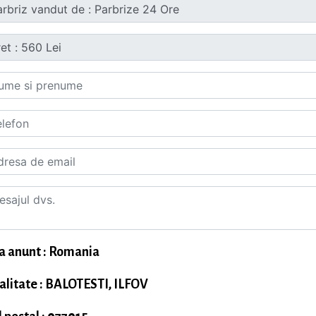
a anunt : Romania
alitate : BALOTESTI, ILFOV