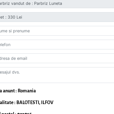
a anunt : Romania
alitate : BALOTESTI, ILFOV