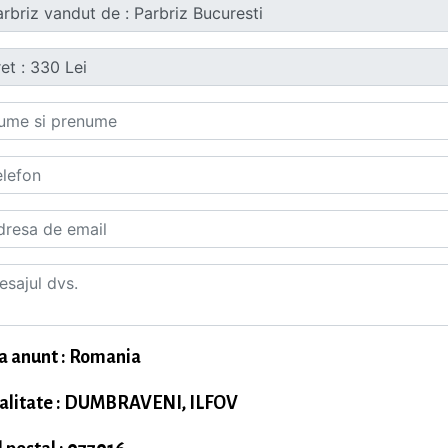
a anunt : Romania
alitate : DUMBRAVENI, ILFOV