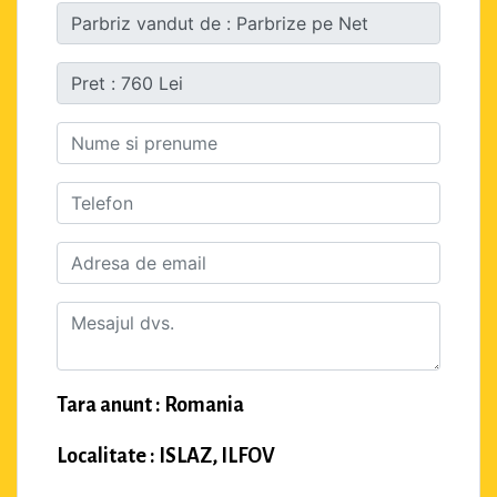
Tara anunt : Romania
Localitate : ISLAZ, ILFOV