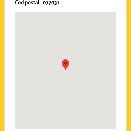
Cod postal : 077031