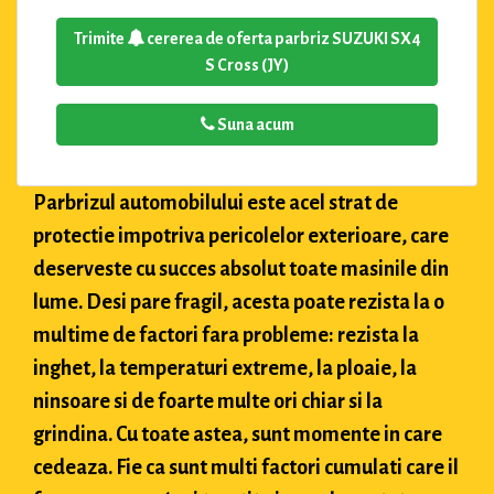
Trimite
cererea de oferta parbriz SUZUKI SX4
S Cross (JY)
Suna acum
Parbrizul automobilului este acel strat de
protectie impotriva pericolelor exterioare, care
deserveste cu succes absolut toate masinile din
lume. Desi pare fragil, acesta poate rezista la o
multime de factori fara probleme: rezista la
inghet, la temperaturi extreme, la ploaie, la
ninsoare si de foarte multe ori chiar si la
grindina. Cu toate astea, sunt momente in care
cedeaza. Fie ca sunt multi factori cumulati care il