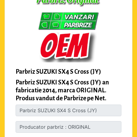
Parbriz SUZUKI SX4 S Cross (JY)
Parbriz SUZUKI SX4 S Cross (JY) an
fabricatie 2014, marca ORIGINAL.
Produs vandut de Parbrize pe Net.