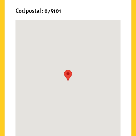
Cod postal : 075101