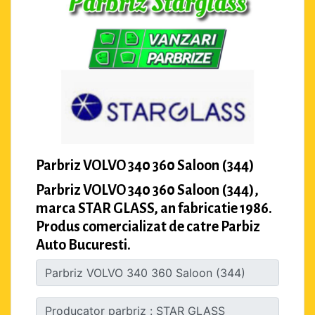
Parbriz VOLVO 340 360 Saloon (344)
Parbriz VOLVO 340 360 Saloon (344),
marca STAR GLASS, an fabricatie 1986.
Produs comercializat de catre Parbiz
Auto Bucuresti.