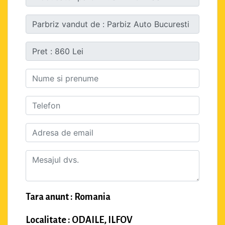
Tara anunt : Romania
Localitate : ODAILE, ILFOV