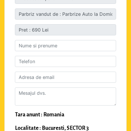
Tara anunt : Romania
Localitate : Bucuresti, SECTOR 3