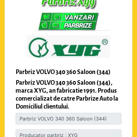
Parbriz VOLVO 340 360 Saloon (344)
Parbriz VOLVO 340 360 Saloon (344),
marca XYG, an fabricatie 1991. Produs
comercializat de catre Parbrize Auto la
Domiciliul clientului.