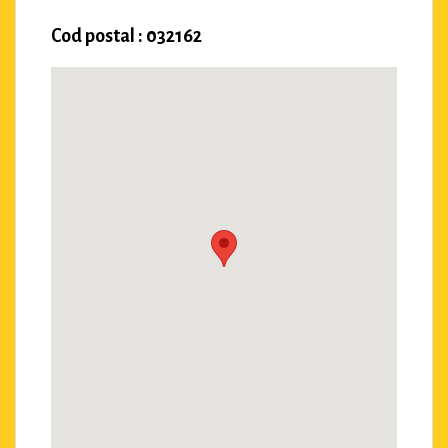
Cod postal : 032162