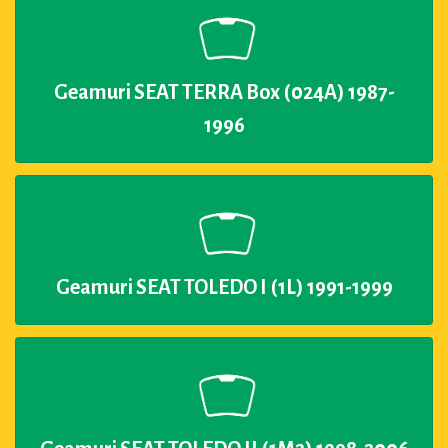
Geamuri SEAT TERRA Box (024A) 1987-
1996
Geamuri SEAT TOLEDO I (1L) 1991-1999