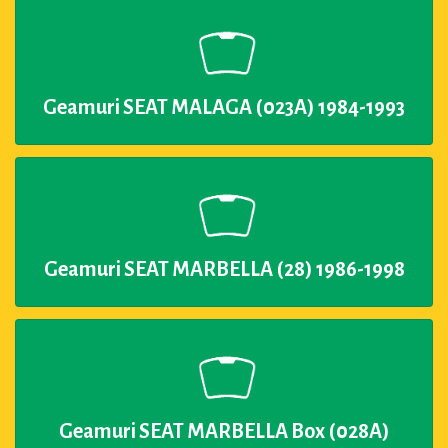
Geamuri SEAT MALAGA (023A) 1984-1993
Geamuri SEAT MARBELLA (28) 1986-1998
Geamuri SEAT MARBELLA Box (028A)