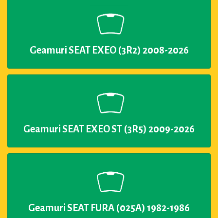
Geamuri SEAT EXEO (3R2) 2008-2026
Geamuri SEAT EXEO ST (3R5) 2009-2026
Geamuri SEAT FURA (025A) 1982-1986