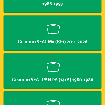
1986-1993
Geamuri SEAT Mii (KF1) 2011-2026
Geamuri SEAT PANDA (141A) 1980-1986