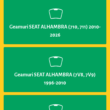
Geamuri SEAT ALHAMBRA (710, 711) 2010-
2026
Geamuri SEAT ALHAMBRA (7V8, 7V9)
1996-2010