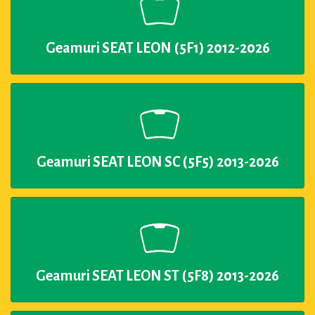
Geamuri SEAT LEON (5F1) 2012-2026
Geamuri SEAT LEON SC (5F5) 2013-2026
Geamuri SEAT LEON ST (5F8) 2013-2026