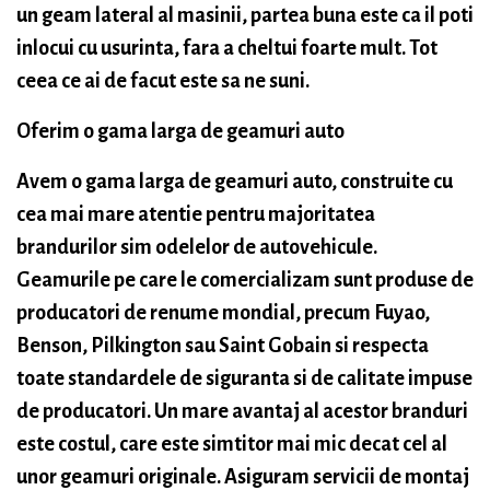
un geam lateral al masinii, partea buna este ca il poti
inlocui cu usurinta, fara a cheltui foarte mult. Tot
ceea ce ai de facut este sa ne suni.
Oferim o gama larga de geamuri auto
Avem o gama larga de geamuri auto, construite cu
cea mai mare atentie pentru majoritatea
brandurilor sim odelelor de autovehicule.
Geamurile pe care le comercializam sunt produse de
producatori de renume mondial, precum Fuyao,
Benson, Pilkington sau Saint Gobain si respecta
toate standardele de siguranta si de calitate impuse
de producatori. Un mare avantaj al acestor branduri
este costul, care este simtitor mai mic decat cel al
unor geamuri originale. Asiguram servicii de montaj