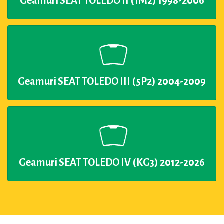
Geamuri SEAT TOLEDO II (1M2) 1998-2006
Geamuri SEAT TOLEDO III (5P2) 2004-2009
Geamuri SEAT TOLEDO IV (KG3) 2012-2026