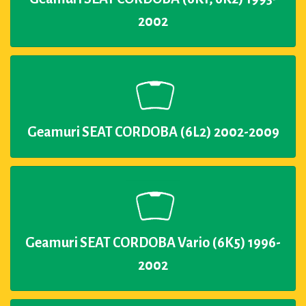
2002
Geamuri SEAT CORDOBA (6L2) 2002-2009
Geamuri SEAT CORDOBA Vario (6K5) 1996-
2002