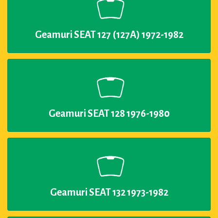
Geamuri SEAT 127 (127A) 1972-1982
Geamuri SEAT 128 1976-1980
Geamuri SEAT 132 1973-1982