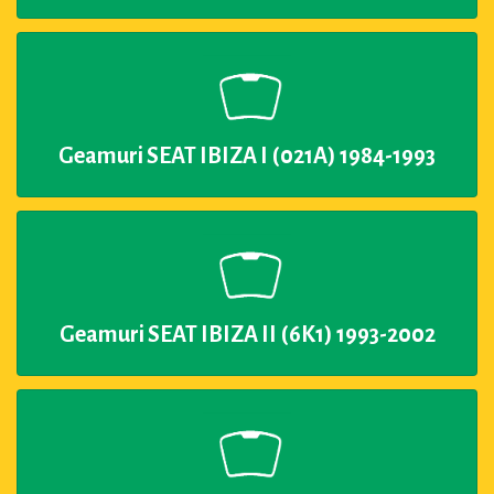
Geamuri SEAT IBIZA I (021A) 1984-1993
Geamuri SEAT IBIZA II (6K1) 1993-2002