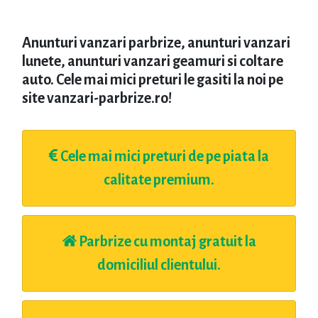
Anunturi vanzari parbrize, anunturi vanzari
lunete, anunturi vanzari geamuri si coltare
auto. Cele mai mici preturi le gasiti la noi pe
site vanzari-parbrize.ro!
Cele mai mici preturi de pe piata la
calitate premium.
Parbrize cu montaj gratuit la
domiciliul clientului.