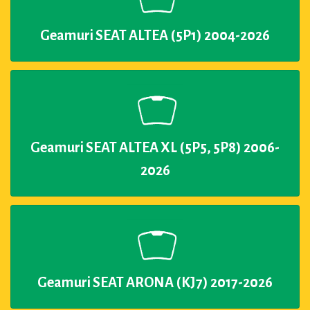
Geamuri SEAT ALTEA (5P1) 2004-2026
Geamuri SEAT ALTEA XL (5P5, 5P8) 2006-
2026
Geamuri SEAT ARONA (KJ7) 2017-2026