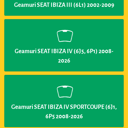
Geamuri SEAT IBIZA III (6L1) 2002-2009
Geamuri SEAT IBIZA IV (6J5, 6P1) 2008-
2026
Geamuri SEAT IBIZA IV SPORTCOUPE (6J1,
6P5 2008-2026