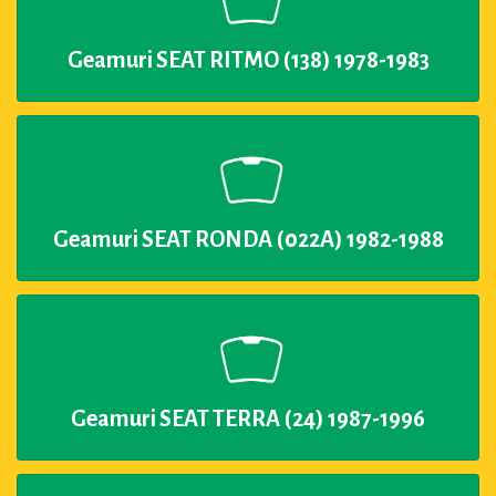
Geamuri SEAT RITMO (138) 1978-1983
Geamuri SEAT RONDA (022A) 1982-1988
Geamuri SEAT TERRA (24) 1987-1996