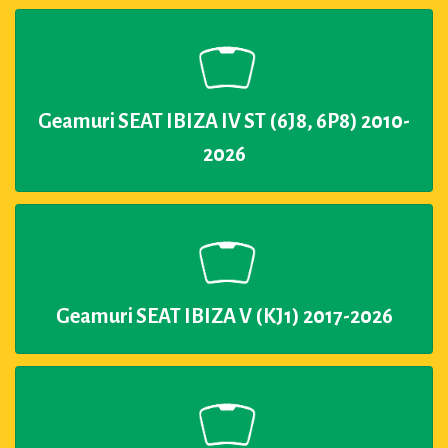
Geamuri SEAT IBIZA IV ST (6J8, 6P8) 2010-
2026
Geamuri SEAT IBIZA V (KJ1) 2017-2026