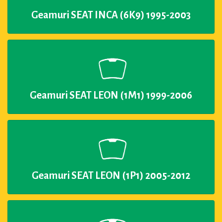
Geamuri SEAT INCA (6K9) 1995-2003
Geamuri SEAT LEON (1M1) 1999-2006
Geamuri SEAT LEON (1P1) 2005-2012