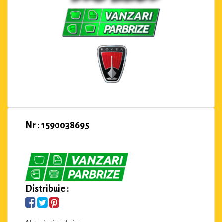
Nr : 1590038695
Distribuie :