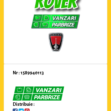
Nr : 1589940113
Distribuie :