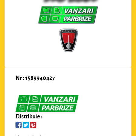
Nr : 1589940427
Distribuie :