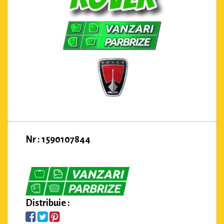
Nr : 1590107844
Distribuie :