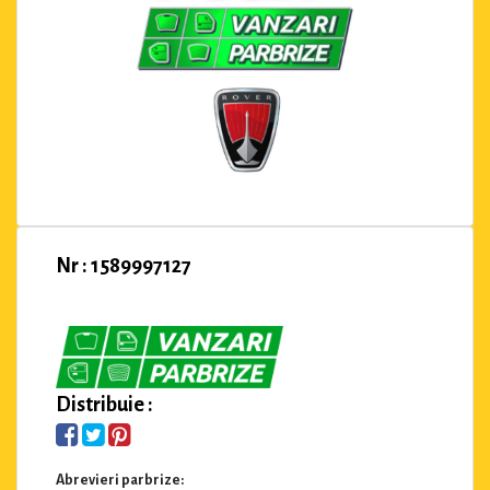
Nr : 1589997127
Distribuie :
Abrevieri parbrize: