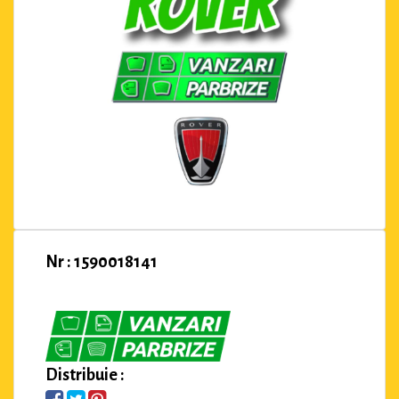
Nr : 1590018141
Distribuie :