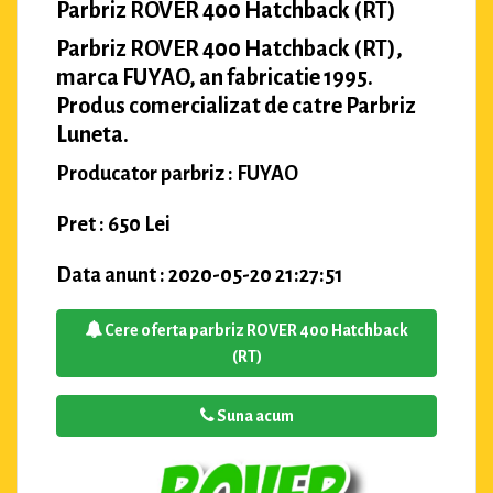
Parbriz ROVER 400 Hatchback (RT)
Parbriz ROVER 400 Hatchback (RT),
marca FUYAO, an fabricatie 1995.
Produs comercializat de catre Parbriz
Luneta.
Producator parbriz : FUYAO
Pret : 650 Lei
Data anunt : 2020-05-20 21:27:51
Cere oferta parbriz ROVER 400 Hatchback
(RT)
Suna acum