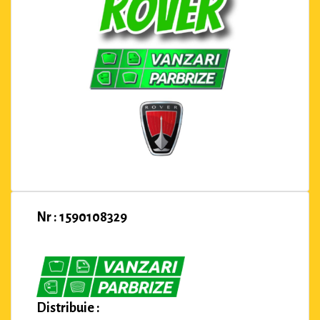
Nr : 1590108329
Distribuie :