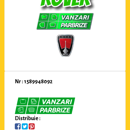
Nr : 1589948092
Distribuie :