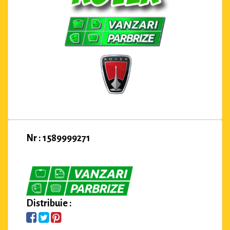
Nr : 1589999271
Distribuie :