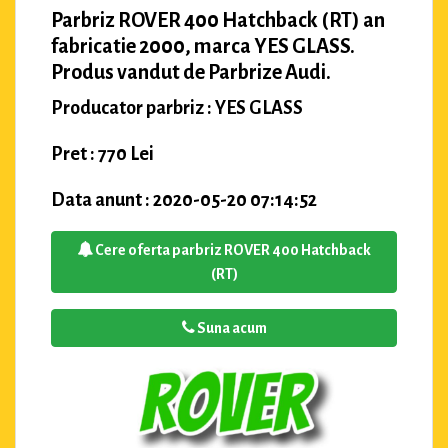
Parbriz ROVER 400 Hatchback (RT) an
fabricatie 2000, marca YES GLASS.
Produs vandut de Parbrize Audi.
Producator parbriz : YES GLASS
Pret : 770 Lei
Data anunt : 2020-05-20 07:14:52
Cere oferta parbriz ROVER 400 Hatchback
(RT)
Suna acum